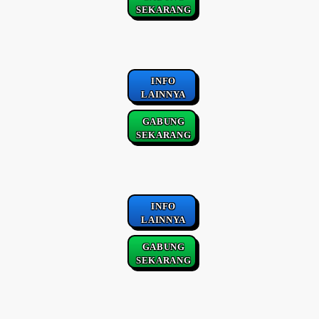
SEKARANG
INFO
LAINNYA
GABUNG
SEKARANG
INFO
LAINNYA
GABUNG
SEKARANG