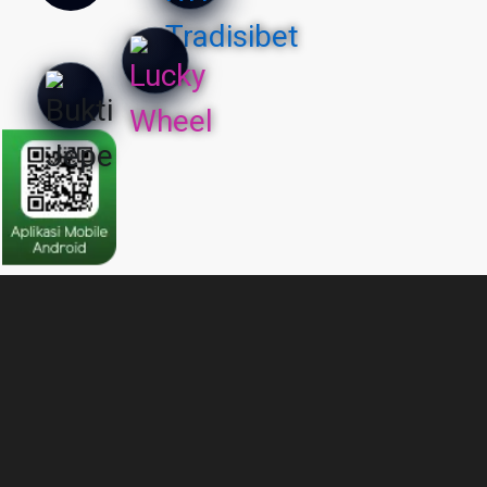
MOBILE
Video Tutoria