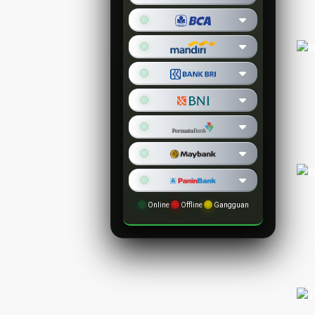
Online
Offline
Gangguan