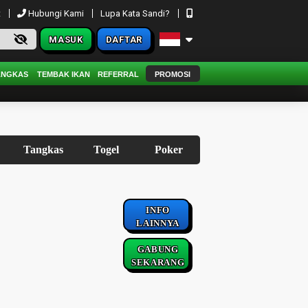
t
Hubungi Kami
Lupa Kata Sandi?
DAFTAR
ANGKAS
TEMBAK IKAN
REFERRAL
PROMOSI
Tangkas
Togel
Poker
INFO
LAINNYA
GABUNG
SEKARANG